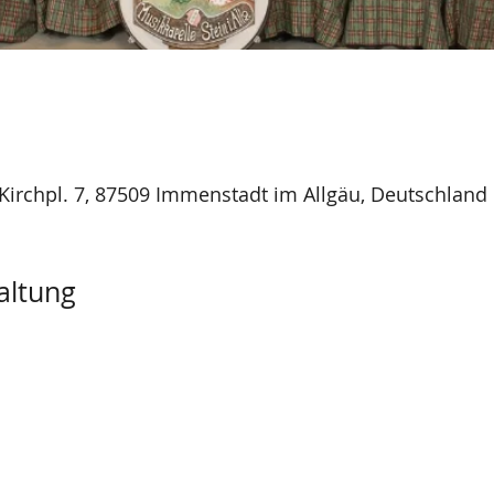
Kirchpl. 7, 87509 Immenstadt im Allgäu, Deutschland
altung