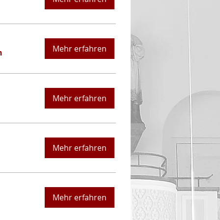
Mehr erfahren
n
Mehr erfahren
Mehr erfahren
Mehr erfahren