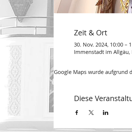
Zeit & Ort
30. Nov. 2024, 10:00 – 
Immenstadt im Allgäu, 
Google Maps wurde aufgrund der
Diese Veranstaltu